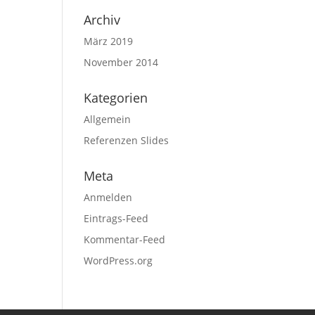
Archiv
März 2019
November 2014
Kategorien
Allgemein
Referenzen Slides
Meta
Anmelden
Eintrags-Feed
Kommentar-Feed
WordPress.org