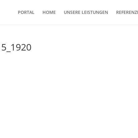
PORTAL
HOME
UNSERE LEISTUNGEN
REFERENZ
15_1920