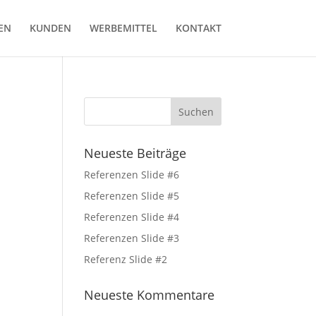
EN
KUNDEN
WERBEMITTEL
KONTAKT
Neueste Beiträge
Referenzen Slide #6
Referenzen Slide #5
Referenzen Slide #4
Referenzen Slide #3
Referenz Slide #2
Neueste Kommentare