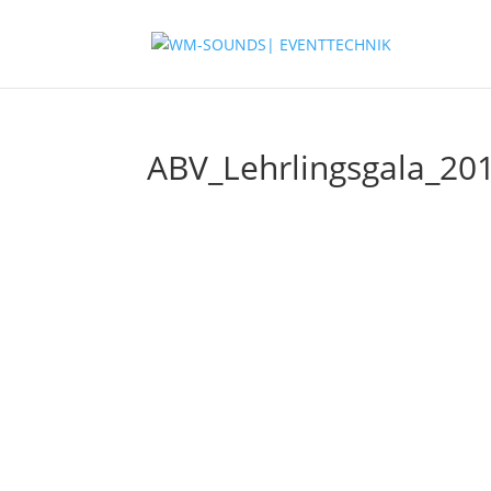
ABV_Lehrlingsgala_20