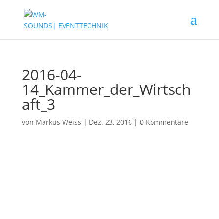
2016-04-
14_Kammer_der_Wirtsch
aft_3
von
Markus Weiss
|
Dez. 23, 2016
|
0 Kommentare