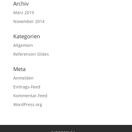
Archiv
März 2019
November 2014
Kategorien
Allgemein
Referenzen Slides
Meta
Anmelden
Eintrags-Feed
Kommentar-Feed
WordPress.org