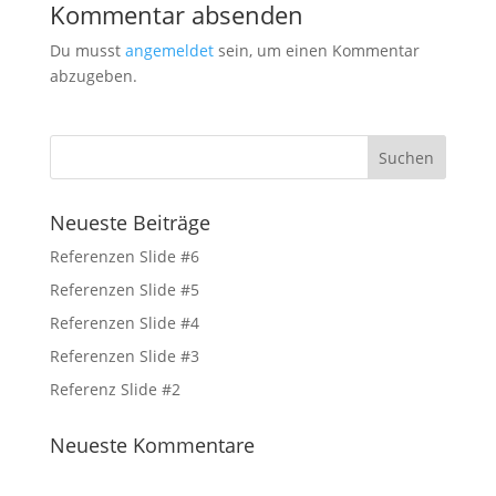
Kommentar absenden
Du musst
angemeldet
sein, um einen Kommentar
abzugeben.
Neueste Beiträge
Referenzen Slide #6
Referenzen Slide #5
Referenzen Slide #4
Referenzen Slide #3
Referenz Slide #2
Neueste Kommentare