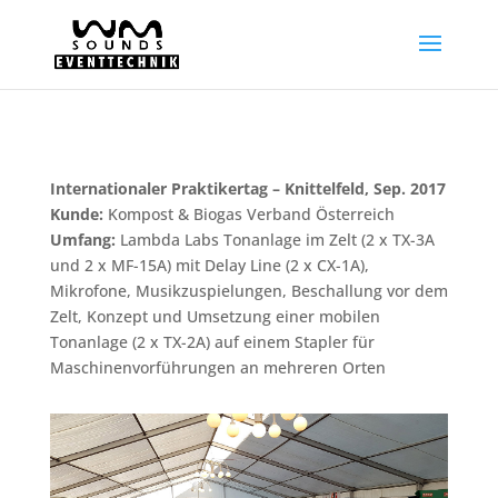
Internationaler Praktikertag – Knittelfeld, Sep. 2017
Kunde:
Kompost & Biogas Verband Österreich
Umfang:
Lambda Labs Tonanlage im Zelt (2 x TX-3A
und 2 x MF-15A) mit Delay Line (2 x CX-1A),
Mikrofone, Musikzuspielungen, Beschallung vor dem
Zelt, Konzept und Umsetzung einer mobilen
Tonanlage (2 x TX-2A) auf einem Stapler für
Maschinenvorführungen an mehreren Orten