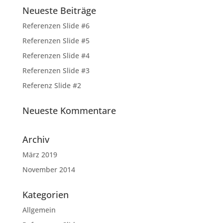
Neueste Beiträge
Referenzen Slide #6
Referenzen Slide #5
Referenzen Slide #4
Referenzen Slide #3
Referenz Slide #2
Neueste Kommentare
Archiv
März 2019
November 2014
Kategorien
Allgemein