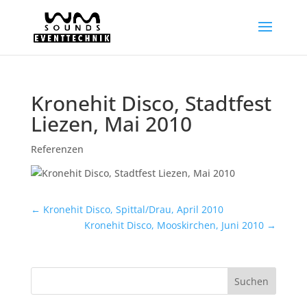
Kronehit Disco, Stadtfest
Liezen, Mai 2010
Referenzen
←
Kronehit Disco, Spittal/Drau, April 2010
Kronehit Disco, Mooskirchen, Juni 2010
→