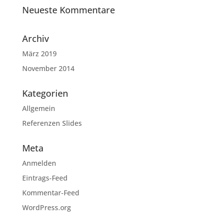
Neueste Kommentare
Archiv
März 2019
November 2014
Kategorien
Allgemein
Referenzen Slides
Meta
Anmelden
Eintrags-Feed
Kommentar-Feed
WordPress.org