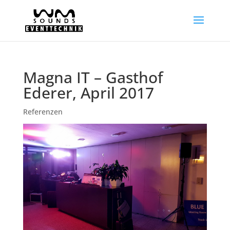
Magna IT – Gasthof
Ederer, April 2017
Referenzen