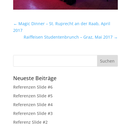
←
Magic Dinner – St. Ruprecht an der Raab, April
2017
Raiffeisen Studentenbrunch – Graz, Mai 2017
→
Neueste Beiträge
Referenzen Slide #6
Referenzen Slide #5
Referenzen Slide #4
Referenzen Slide #3
Referenz Slide #2