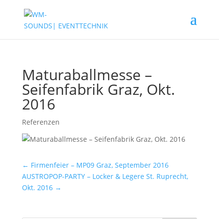
Maturaballmesse –
Seifenfabrik Graz, Okt.
2016
Referenzen
←
Firmenfeier – MP09 Graz, September 2016
AUSTROPOP-PARTY – Locker & Legere St. Ruprecht,
Okt. 2016
→