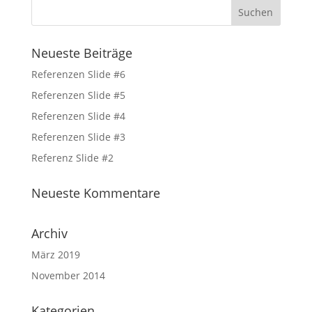
Neueste Beiträge
Referenzen Slide #6
Referenzen Slide #5
Referenzen Slide #4
Referenzen Slide #3
Referenz Slide #2
Neueste Kommentare
Archiv
März 2019
November 2014
Kategorien