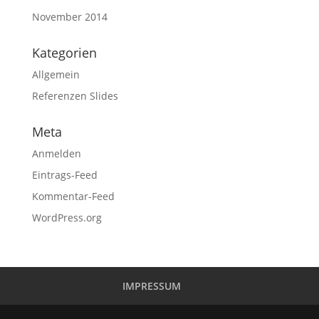
November 2014
Kategorien
Allgemein
Referenzen Slides
Meta
Anmelden
Eintrags-Feed
Kommentar-Feed
WordPress.org
IMPRESSUM