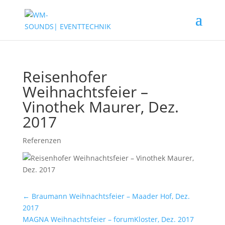
Reisenhofer
Weihnachtsfeier –
Vinothek Maurer, Dez.
2017
Referenzen
←
Braumann Weihnachtsfeier – Maader Hof, Dez.
2017
MAGNA Weihnachtsfeier – forumKloster, Dez. 2017