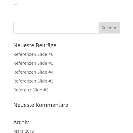
→
Neueste Beiträge
Referenzen Slide #6
Referenzen Slide #5
Referenzen Slide #4
Referenzen Slide #3
Referenz Slide #2
Neueste Kommentare
Archiv
März 2019