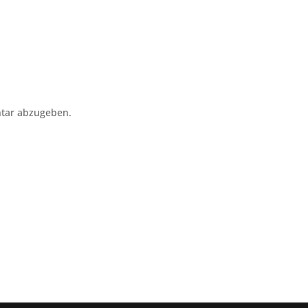
tar abzugeben.