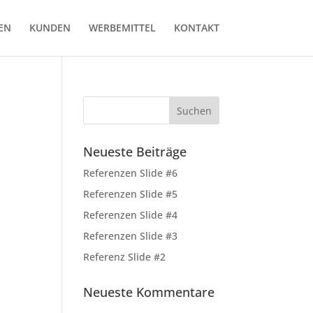
EN
KUNDEN
WERBEMITTEL
KONTAKT
Neueste Beiträge
Referenzen Slide #6
Referenzen Slide #5
Referenzen Slide #4
Referenzen Slide #3
Referenz Slide #2
Neueste Kommentare