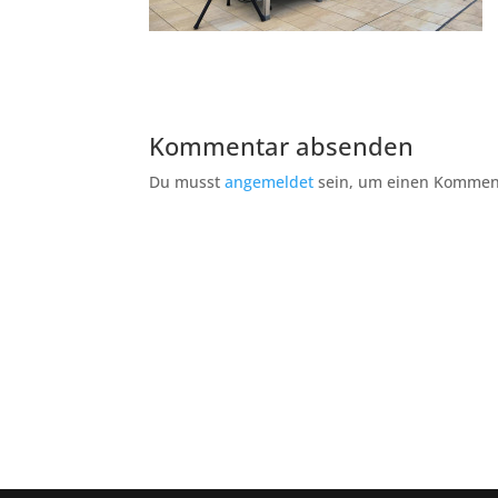
Kommentar absenden
Du musst
angemeldet
sein, um einen Kommen