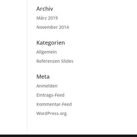
Archiv
März 2019
November 2014
Kategorien
Allgemein
Referenzen Slides
Meta
Anmelden
Eintrags-Feed
Kommentar-Feed
WordPress.org