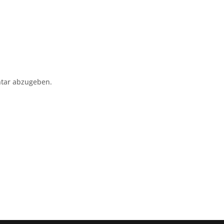
tar abzugeben.