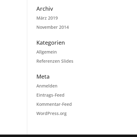
Archiv
März 2019
November 2014
Kategorien
Allgemein
Referenzen Slides
Meta
Anmelden
Eintrags-Feed
Kommentar-Feed
WordPress.org