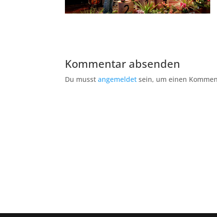
Kommentar absenden
Du musst
angemeldet
sein, um einen Kommen