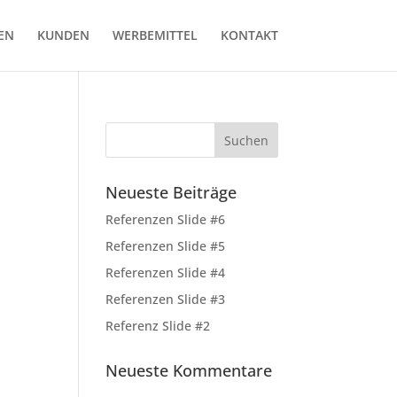
EN
KUNDEN
WERBEMITTEL
KONTAKT
Neueste Beiträge
Referenzen Slide #6
Referenzen Slide #5
Referenzen Slide #4
Referenzen Slide #3
Referenz Slide #2
Neueste Kommentare