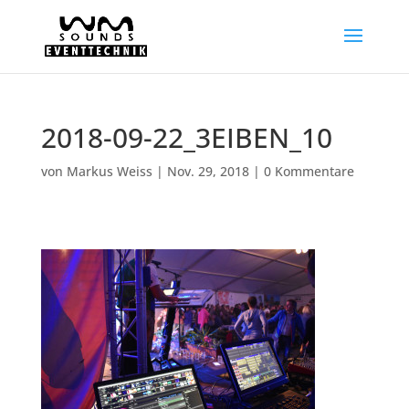
2018-09-22_3EIBEN_10
von
Markus Weiss
|
Nov. 29, 2018
|
0 Kommentare