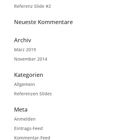
Referenz Slide #2
Neueste Kommentare
Archiv
März 2019
November 2014
Kategorien
Allgemein
Referenzen Slides
Meta
Anmelden
Eintrags-Feed
Kommentar-Feed