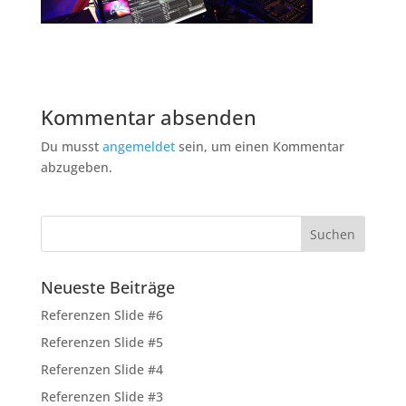
Kommentar absenden
Du musst
angemeldet
sein, um einen Kommentar
abzugeben.
Neueste Beiträge
Referenzen Slide #6
Referenzen Slide #5
Referenzen Slide #4
Referenzen Slide #3