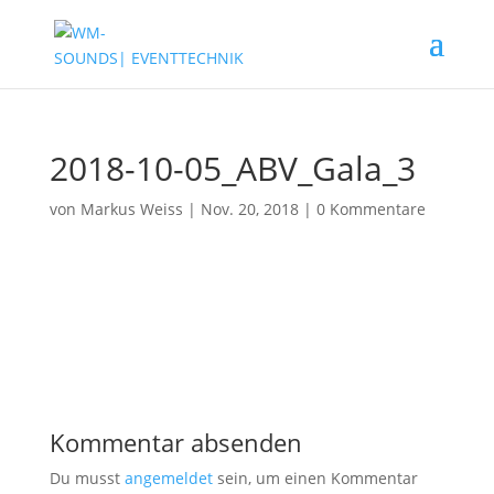
2018-10-05_ABV_Gala_3
von
Markus Weiss
|
Nov. 20, 2018
|
0 Kommentare
Kommentar absenden
Du musst
angemeldet
sein, um einen Kommentar