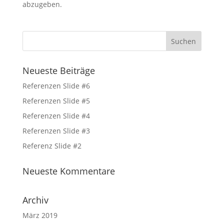
abzugeben.
Neueste Beiträge
Referenzen Slide #6
Referenzen Slide #5
Referenzen Slide #4
Referenzen Slide #3
Referenz Slide #2
Neueste Kommentare
Archiv
März 2019