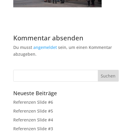
Kommentar absenden
Du musst
angemeldet
sein, um einen Kommentar
abzugeben.
Neueste Beiträge
Referenzen Slide #6
Referenzen Slide #5
Referenzen Slide #4
Referenzen Slide #3