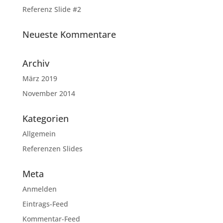
Referenz Slide #2
Neueste Kommentare
Archiv
März 2019
November 2014
Kategorien
Allgemein
Referenzen Slides
Meta
Anmelden
Eintrags-Feed
Kommentar-Feed