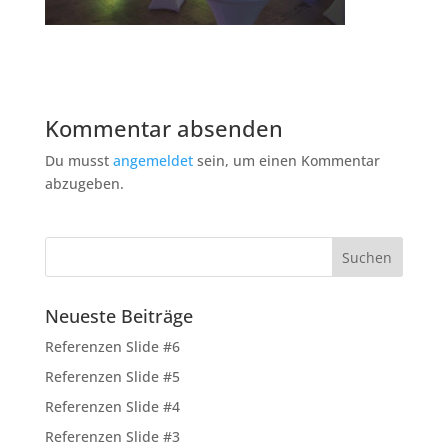
Kommentar absenden
Du musst
angemeldet
sein, um einen Kommentar
abzugeben.
Neueste Beiträge
Referenzen Slide #6
Referenzen Slide #5
Referenzen Slide #4
Referenzen Slide #3