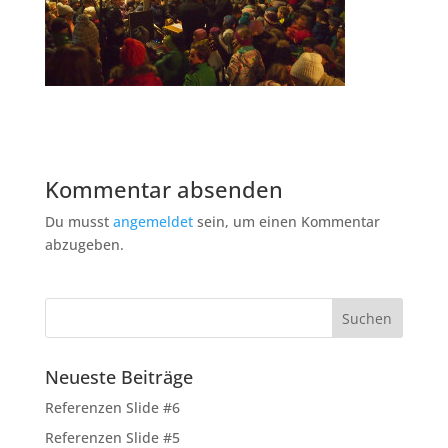
Kommentar absenden
Du musst
angemeldet
sein, um einen Kommentar
abzugeben.
Neueste Beiträge
Referenzen Slide #6
Referenzen Slide #5