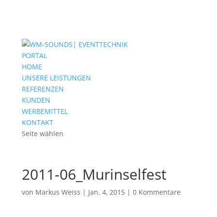
PORTAL
HOME
UNSERE LEISTUNGEN
REFERENZEN
KUNDEN
WERBEMITTEL
KONTAKT
Seite wählen
2011-06_Murinselfest
von
Markus Weiss
|
Jan. 4, 2015
|
0 Kommentare