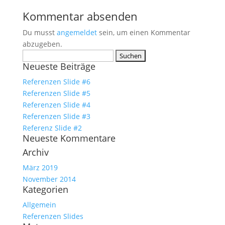
Kommentar absenden
Du musst
angemeldet
sein, um einen Kommentar
abzugeben.
Suchen
Neueste Beiträge
nach:
Referenzen Slide #6
Referenzen Slide #5
Referenzen Slide #4
Referenzen Slide #3
Referenz Slide #2
Neueste Kommentare
Archiv
März 2019
November 2014
Kategorien
Allgemein
Referenzen Slides