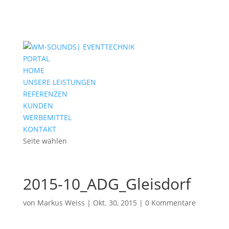
PORTAL
HOME
UNSERE LEISTUNGEN
REFERENZEN
KUNDEN
WERBEMITTEL
KONTAKT
Seite wählen
2015-10_ADG_Gleisdorf
von
Markus Weiss
|
Okt. 30, 2015
|
0 Kommentare