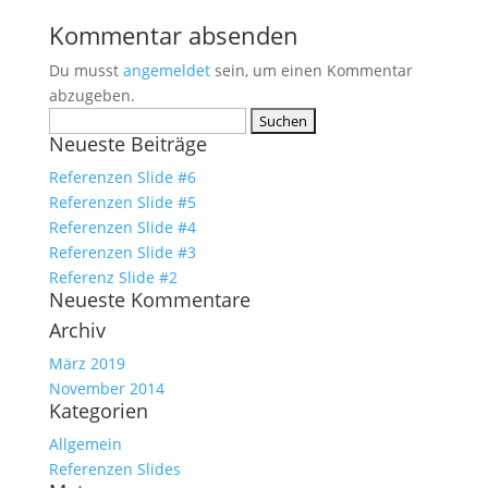
Kommentar absenden
Du musst
angemeldet
sein, um einen Kommentar
abzugeben.
Suchen
Neueste Beiträge
nach:
Referenzen Slide #6
Referenzen Slide #5
Referenzen Slide #4
Referenzen Slide #3
Referenz Slide #2
Neueste Kommentare
Archiv
März 2019
November 2014
Kategorien
Allgemein
Referenzen Slides