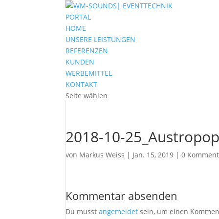
PORTAL
HOME
UNSERE LEISTUNGEN
REFERENZEN
KUNDEN
WERBEMITTEL
KONTAKT
Seite wählen
2018-10-25_Austropop
von
Markus Weiss
|
Jan. 15, 2019
|
0 Komment
Kommentar absenden
Du musst
angemeldet
sein, um einen Kommen