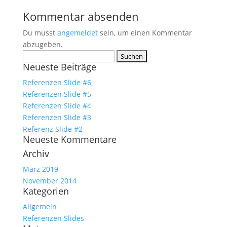
Kommentar absenden
Du musst
angemeldet
sein, um einen Kommentar
abzugeben.
Suchen
Neueste Beiträge
nach:
Referenzen Slide #6
Referenzen Slide #5
Referenzen Slide #4
Referenzen Slide #3
Referenz Slide #2
Neueste Kommentare
Archiv
März 2019
November 2014
Kategorien
Allgemein
Referenzen Slides