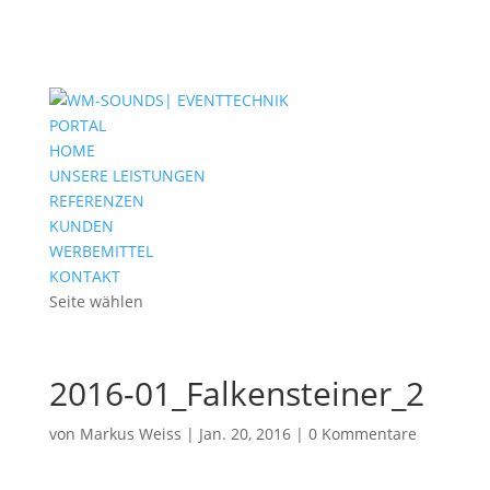
PORTAL
HOME
UNSERE LEISTUNGEN
REFERENZEN
KUNDEN
WERBEMITTEL
KONTAKT
Seite wählen
2016-01_Falkensteiner_2
von
Markus Weiss
|
Jan. 20, 2016
|
0 Kommentare