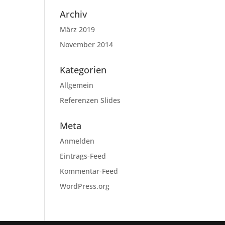
Archiv
März 2019
November 2014
Kategorien
Allgemein
Referenzen Slides
Meta
Anmelden
Eintrags-Feed
Kommentar-Feed
WordPress.org