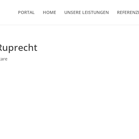
PORTAL
HOME
UNSERE LEISTUNGEN
REFERENZ
Ruprecht
are