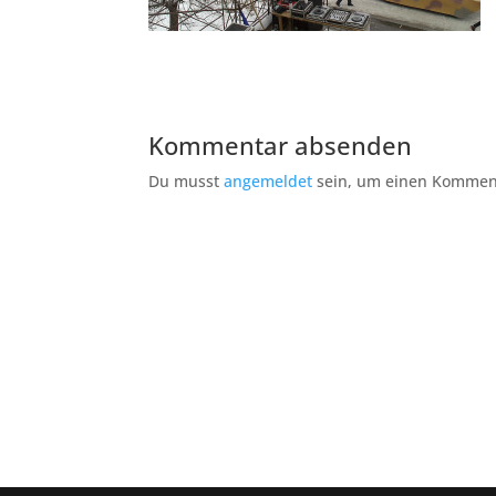
Kommentar absenden
Du musst
angemeldet
sein, um einen Kommen