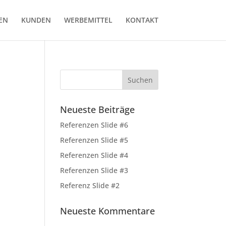
EN
KUNDEN
WERBEMITTEL
KONTAKT
Neueste Beiträge
Referenzen Slide #6
Referenzen Slide #5
Referenzen Slide #4
Referenzen Slide #3
Referenz Slide #2
Neueste Kommentare