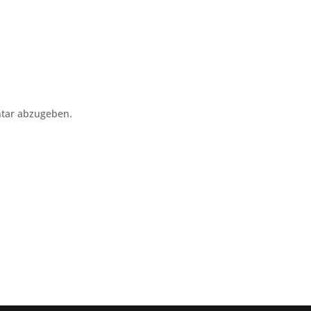
tar abzugeben.