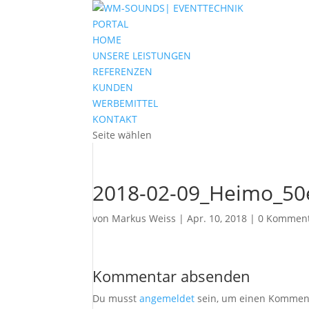
PORTAL
HOME
UNSERE LEISTUNGEN
REFERENZEN
KUNDEN
WERBEMITTEL
KONTAKT
Seite wählen
2018-02-09_Heimo_50
von
Markus Weiss
|
Apr. 10, 2018
|
0 Kommen
Kommentar absenden
Du musst
angemeldet
sein, um einen Kommen