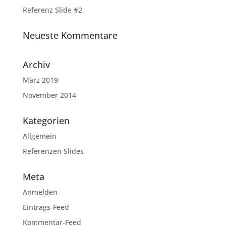
Referenz Slide #2
Neueste Kommentare
Archiv
März 2019
November 2014
Kategorien
Allgemein
Referenzen Slides
Meta
Anmelden
Eintrags-Feed
Kommentar-Feed