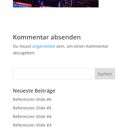
Kommentar absenden
Du musst
angemeldet
sein, um einen Kommentar
abzugeben.
Neueste Beiträge
Referenzen Slide #6
Referenzen Slide #5
Referenzen Slide #4
Referenzen Slide #3