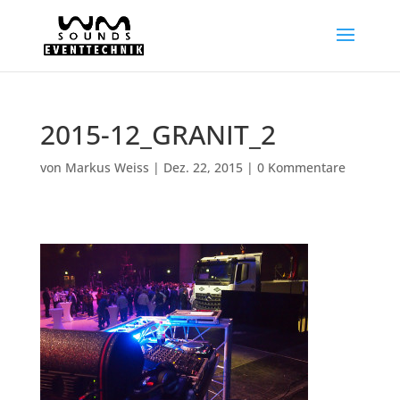
2015-12_GRANIT_2
von
Markus Weiss
|
Dez. 22, 2015
|
0 Kommentare