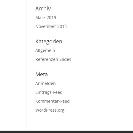
Archiv
März 2019
November 2014
Kategorien
Allgemein
Referenzen Slides
Meta
Anmelden
Eintrags-Feed
Kommentar-Feed
WordPress.org