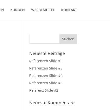
EN
KUNDEN
WERBEMITTEL
KONTAKT
Neueste Beiträge
Referenzen Slide #6
Referenzen Slide #5
Referenzen Slide #4
Referenzen Slide #3
Referenz Slide #2
Neueste Kommentare