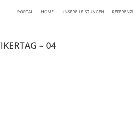
PORTAL
HOME
UNSERE LEISTUNGEN
REFERENZ
TIKERTAG – 04