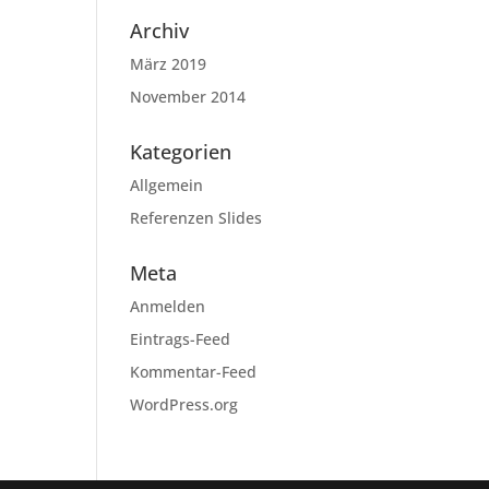
Archiv
März 2019
November 2014
Kategorien
Allgemein
Referenzen Slides
Meta
Anmelden
Eintrags-Feed
Kommentar-Feed
WordPress.org