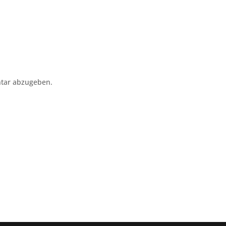
tar abzugeben.