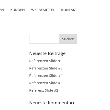
EN
KUNDEN
WERBEMITTEL
KONTAKT
Neueste Beiträge
Referenzen Slide #6
Referenzen Slide #5
Referenzen Slide #4
Referenzen Slide #3
Referenz Slide #2
Neueste Kommentare