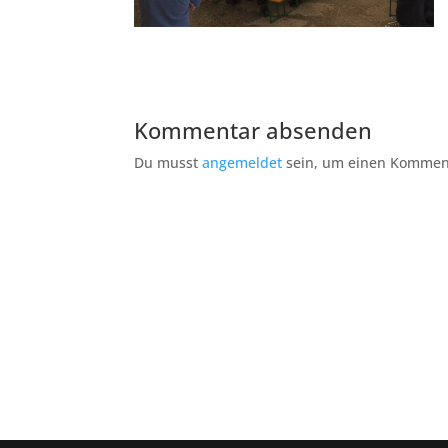
Kommentar absenden
Du musst
angemeldet
sein, um einen Kommen