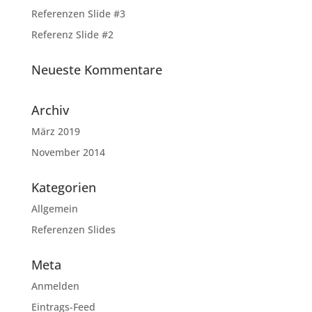
Referenzen Slide #3
Referenz Slide #2
Neueste Kommentare
Archiv
März 2019
November 2014
Kategorien
Allgemein
Referenzen Slides
Meta
Anmelden
Eintrags-Feed