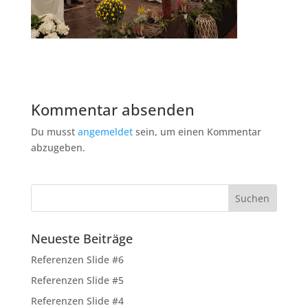
Kommentar absenden
Du musst
angemeldet
sein, um einen Kommentar
abzugeben.
Neueste Beiträge
Referenzen Slide #6
Referenzen Slide #5
Referenzen Slide #4