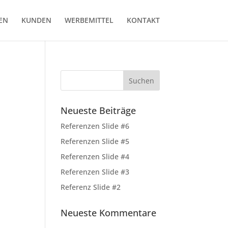
EN
KUNDEN
WERBEMITTEL
KONTAKT
Neueste Beiträge
Referenzen Slide #6
Referenzen Slide #5
Referenzen Slide #4
Referenzen Slide #3
Referenz Slide #2
Neueste Kommentare