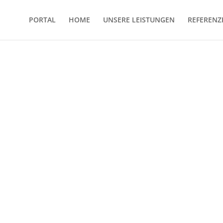
PORTAL
HOME
UNSERE LEISTUNGEN
REFERENZ