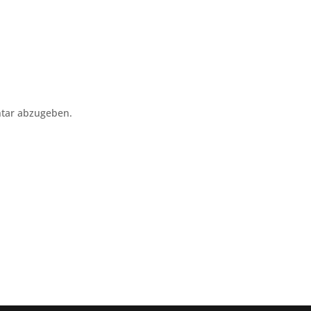
tar abzugeben.