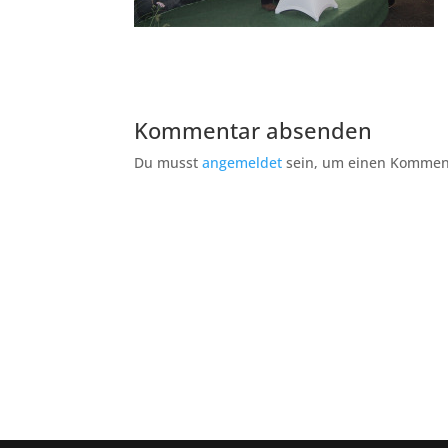
Kommentar absenden
Du musst
angemeldet
sein, um einen Kommen