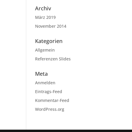
Archiv
März 2019
November 2014
Kategorien
Allgemein
Referenzen Slides
Meta
Anmelden
Eintrags-Feed
Kommentar-Feed
WordPress.org