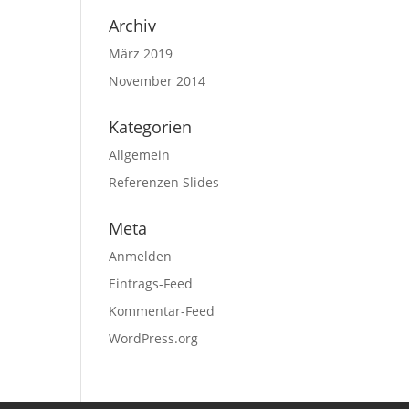
Archiv
März 2019
November 2014
Kategorien
Allgemein
Referenzen Slides
Meta
Anmelden
Eintrags-Feed
Kommentar-Feed
WordPress.org