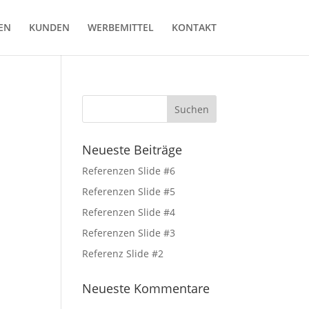
EN
KUNDEN
WERBEMITTEL
KONTAKT
Neueste Beiträge
Referenzen Slide #6
Referenzen Slide #5
Referenzen Slide #4
Referenzen Slide #3
Referenz Slide #2
Neueste Kommentare