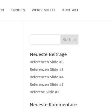
EN
KUNDEN
WERBEMITTEL
KONTAKT
Neueste Beiträge
Referenzen Slide #6
Referenzen Slide #5
Referenzen Slide #4
Referenzen Slide #3
Referenz Slide #2
Neueste Kommentare