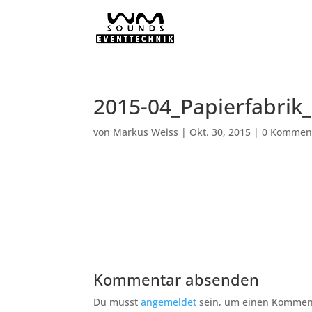
2015-04_Papierfabrik
von
Markus Weiss
|
Okt. 30, 2015
|
0 Kommen
Kommentar absenden
Du musst
angemeldet
sein, um einen Kommen