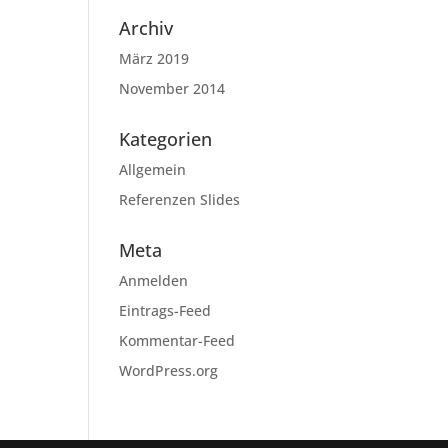
Archiv
März 2019
November 2014
Kategorien
Allgemein
Referenzen Slides
Meta
Anmelden
Eintrags-Feed
Kommentar-Feed
WordPress.org