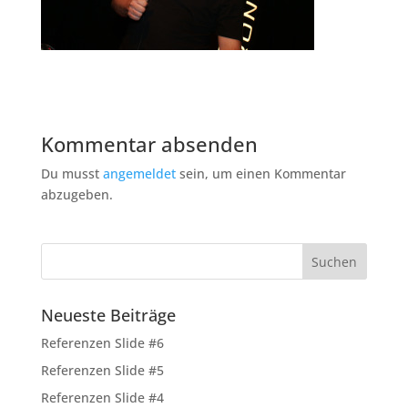
Kommentar absenden
Du musst
angemeldet
sein, um einen Kommentar
abzugeben.
Neueste Beiträge
Referenzen Slide #6
Referenzen Slide #5
Referenzen Slide #4