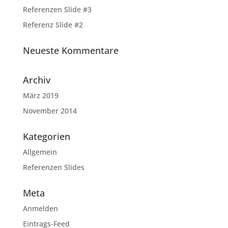
Referenzen Slide #3
Referenz Slide #2
Neueste Kommentare
Archiv
März 2019
November 2014
Kategorien
Allgemein
Referenzen Slides
Meta
Anmelden
Eintrags-Feed