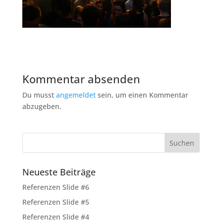
Kommentar absenden
Du musst
angemeldet
sein, um einen Kommentar
abzugeben.
Neueste Beiträge
Referenzen Slide #6
Referenzen Slide #5
Referenzen Slide #4