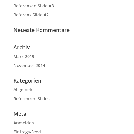
Referenzen Slide #3
Referenz Slide #2
Neueste Kommentare
Archiv
März 2019
November 2014
Kategorien
Allgemein
Referenzen Slides
Meta
Anmelden
Eintrags-Feed