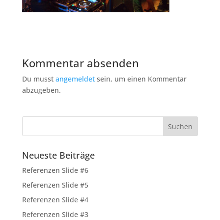
Kommentar absenden
Du musst
angemeldet
sein, um einen Kommentar
abzugeben.
Neueste Beiträge
Referenzen Slide #6
Referenzen Slide #5
Referenzen Slide #4
Referenzen Slide #3