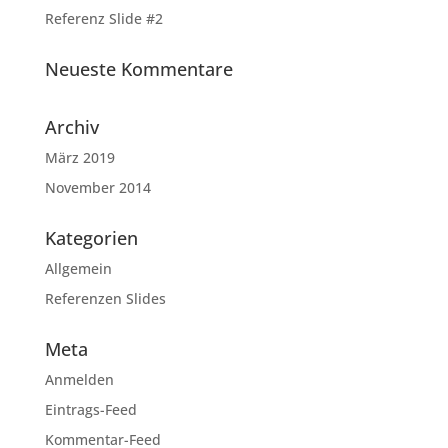
Referenz Slide #2
Neueste Kommentare
Archiv
März 2019
November 2014
Kategorien
Allgemein
Referenzen Slides
Meta
Anmelden
Eintrags-Feed
Kommentar-Feed