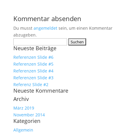
Kommentar absenden
Du musst
angemeldet
sein, um einen Kommentar
abzugeben.
Suchen
Neueste Beiträge
nach:
Referenzen Slide #6
Referenzen Slide #5
Referenzen Slide #4
Referenzen Slide #3
Referenz Slide #2
Neueste Kommentare
Archiv
März 2019
November 2014
Kategorien
Allgemein