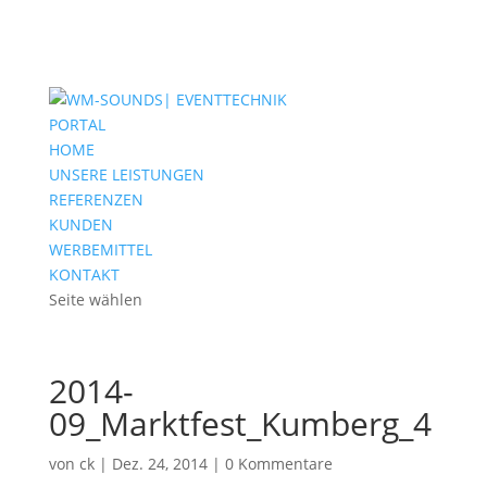
PORTAL
HOME
UNSERE LEISTUNGEN
REFERENZEN
KUNDEN
WERBEMITTEL
KONTAKT
Seite wählen
2014-
09_Marktfest_Kumberg_4
von
ck
|
Dez. 24, 2014
|
0 Kommentare