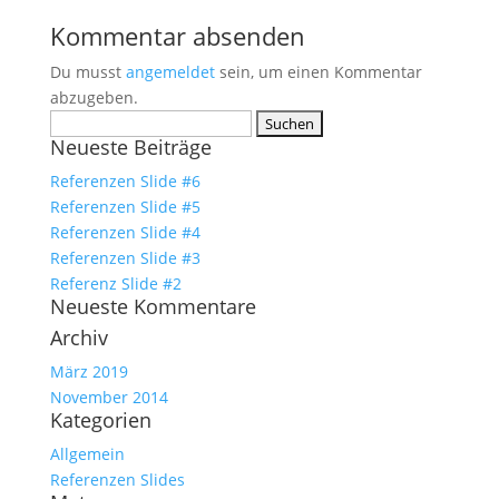
Kommentar absenden
Du musst
angemeldet
sein, um einen Kommentar
abzugeben.
Suchen
Neueste Beiträge
nach:
Referenzen Slide #6
Referenzen Slide #5
Referenzen Slide #4
Referenzen Slide #3
Referenz Slide #2
Neueste Kommentare
Archiv
März 2019
November 2014
Kategorien
Allgemein
Referenzen Slides