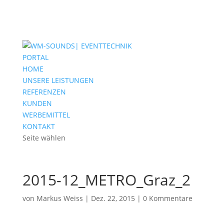
PORTAL
HOME
UNSERE LEISTUNGEN
REFERENZEN
KUNDEN
WERBEMITTEL
KONTAKT
Seite wählen
2015-12_METRO_Graz_2
von
Markus Weiss
|
Dez. 22, 2015
|
0 Kommentare