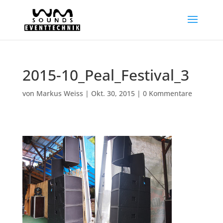
2015-10_Peal_Festival_3
von
Markus Weiss
|
Okt. 30, 2015
|
0 Kommentare