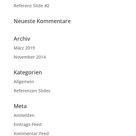
Referenz Slide #2
Neueste Kommentare
Archiv
März 2019
November 2014
Kategorien
Allgemein
Referenzen Slides
Meta
Anmelden
Eintrags-Feed
Kommentar-Feed