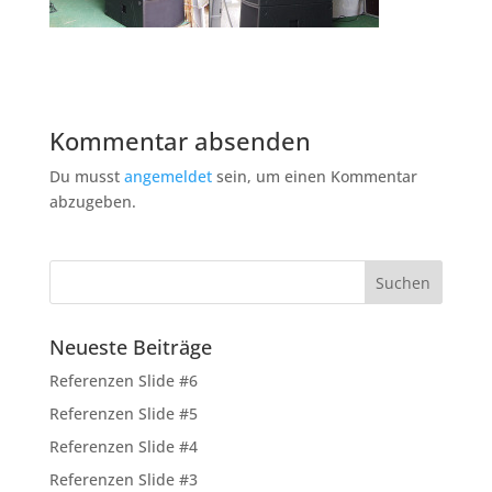
Kommentar absenden
Du musst
angemeldet
sein, um einen Kommentar
abzugeben.
Neueste Beiträge
Referenzen Slide #6
Referenzen Slide #5
Referenzen Slide #4
Referenzen Slide #3