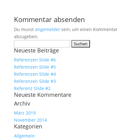
Kommentar absenden
Du musst
angemeldet
sein, um einen Kommentar
abzugeben.
Suchen
Neueste Beiträge
nach:
Referenzen Slide #6
Referenzen Slide #5
Referenzen Slide #4
Referenzen Slide #3
Referenz Slide #2
Neueste Kommentare
Archiv
März 2019
November 2014
Kategorien
Allgemein