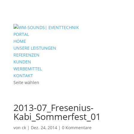
PORTAL
HOME
UNSERE LEISTUNGEN
REFERENZEN
KUNDEN
WERBEMITTEL
KONTAKT
Seite wählen
2013-07_Fresenius-
Kabi_Sommerfest_01
von
ck
|
Dez. 24, 2014
|
0 Kommentare