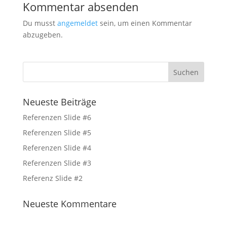
Kommentar absenden
Du musst
angemeldet
sein, um einen Kommentar
abzugeben.
Neueste Beiträge
Referenzen Slide #6
Referenzen Slide #5
Referenzen Slide #4
Referenzen Slide #3
Referenz Slide #2
Neueste Kommentare