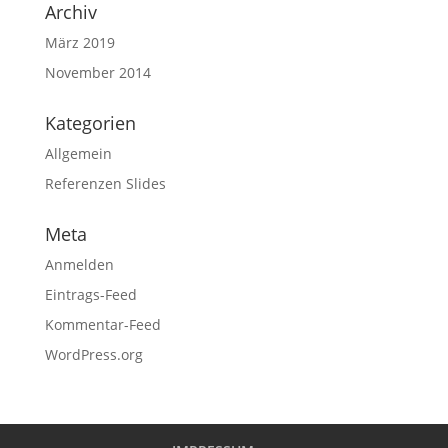
Archiv
März 2019
November 2014
Kategorien
Allgemein
Referenzen Slides
Meta
Anmelden
Eintrags-Feed
Kommentar-Feed
WordPress.org